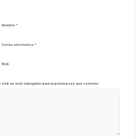
*
Nombre
*
Correo electrónico
Web
y web en este navegador para la próxima vez que comente.