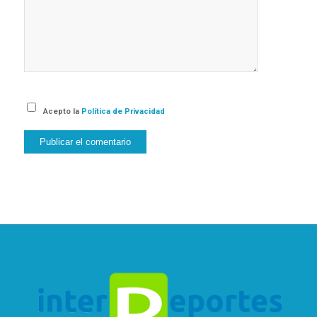
Acepto la
Política de Privacidad