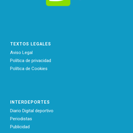
TEXTOS LEGALES
Aviso Legal
Política de privacidad
Política de Cookies
INTERDEPORTES
Diario Digital deportivo
Periodistas
Publicidad