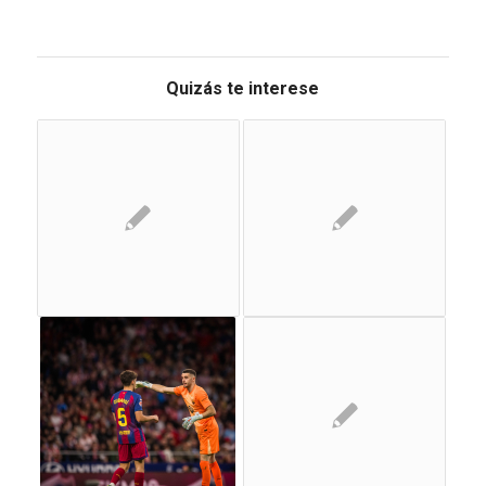
Quizás te interese