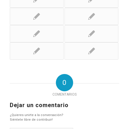
0
COMENTARIOS
Dejar un comentario
¿Quieres unirte a la conversación?
Siéntete libre de contribuir!