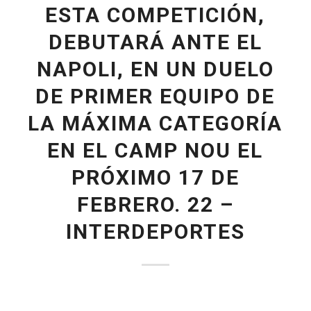
ESTA COMPETICIÓN,
DEBUTARÁ ANTE EL
NAPOLI, EN UN DUELO
DE PRIMER EQUIPO DE
LA MÁXIMA CATEGORÍA
EN EL CAMP NOU EL
PRÓXIMO 17 DE
FEBRERO. 22 –
INTERDEPORTES