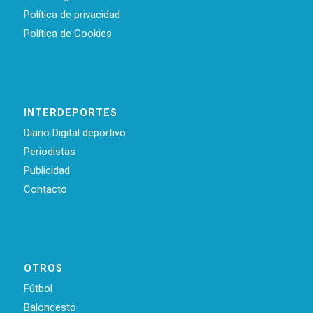
Política de privacidad
Política de Cookies
INTERDEPORTES
Diario Digital deportivo
Periodistas
Publicidad
Contacto
OTROS
Fútbol
Baloncesto