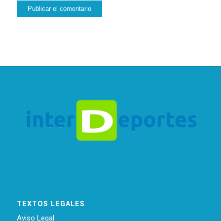
TEXTOS LEGALES
Aviso Legal