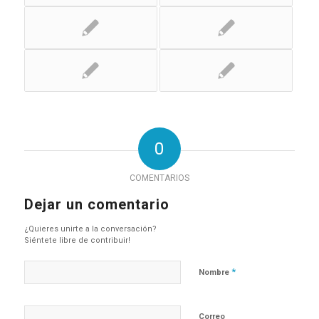
0
COMENTARIOS
Dejar un comentario
¿Quieres unirte a la conversación?
Siéntete libre de contribuir!
*
Nombre
Correo