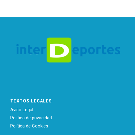
TEXTOS LEGALES
Aviso Legal
Política de privacidad
Política de Cookies