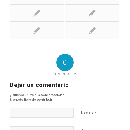
0
COMENTARIOS
Dejar un comentario
¿Quieres unirte a la conversación?
Siéntete libre de contribuir!
*
Nombre