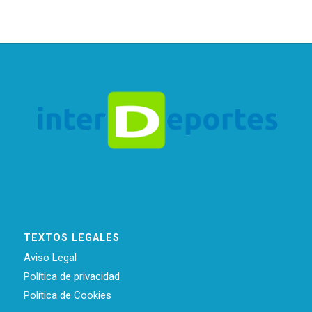
TEXTOS LEGALES
Aviso Legal
Política de privacidad
Política de Cookies