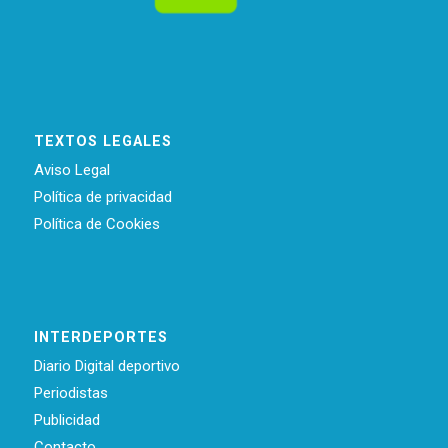
TEXTOS LEGALES
Aviso Legal
Política de privacidad
Política de Cookies
INTERDEPORTES
Diario Digital deportivo
Periodistas
Publicidad
Contacto