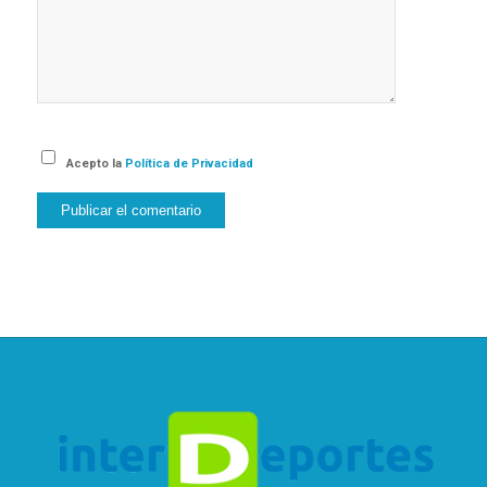
Acepto la
Política de Privacidad