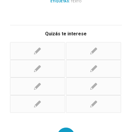
ETIQUETAS:
TEXTO
Quizás te interese