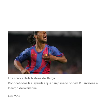
Los cracks de la historia del Barça
Conoce todas las leyendas que han pasado por el FC Barcelona a
lo largo de la historia
LEE MAS