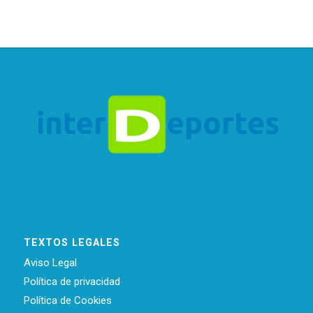
TEXTOS LEGALES
Aviso Legal
Política de privacidad
Política de Cookies