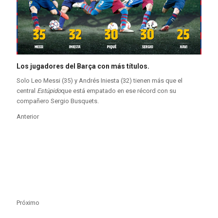
Los jugadores del Barça con más títulos.
Solo Leo Messi (35) y Andrés Iniesta (32) tienen más que el
central
Estúpido
que está empatado en ese récord con su
compañero Sergio Busquets.
Anterior
Próximo