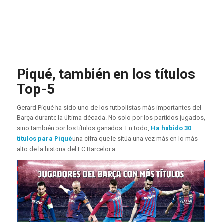
Piqué, también en los títulos
Top-5
Gerard Piqué ha sido uno de los futbolistas más importantes del
Barça durante la última década. No solo por los partidos jugados,
sino también por los títulos ganados. En todo,
Ha habido 30
títulos para Piqué
una cifra que le sitúa una vez más en lo más
alto de la historia del FC Barcelona.