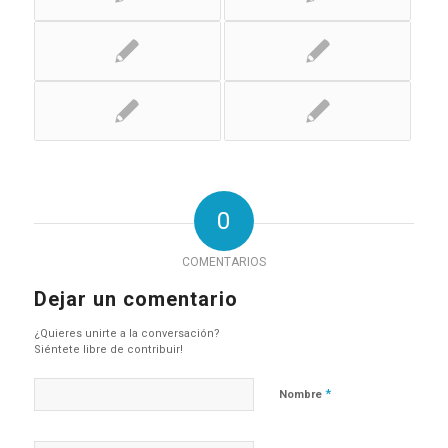
0
COMENTARIOS
Dejar un comentario
¿Quieres unirte a la conversación?
Siéntete libre de contribuir!
*
Nombre