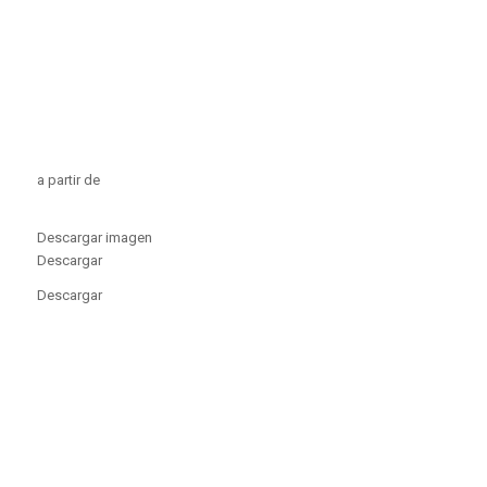
a partir de
Descargar imagen
Descargar
Descargar