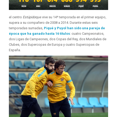
el centro
Estúpido
que vive su 14ª temporada en el primer equipo,
supera a su compañero de 2008 a 2014. Durante estas seis
temporadas sumadas,
Piqué y Puyol han sido una pareja de
época que ha ganado hasta 16 títulos
: cuatro Campeonatos,
dos Ligas de Campeones, dos Copas del Rey, dos Mundiales de
Clubes, dos Supercopas de Europa y cuatro Supercopas de
España.