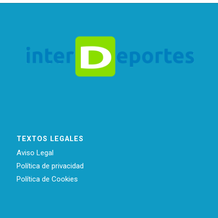
TEXTOS LEGALES
Aviso Legal
Política de privacidad
Política de Cookies