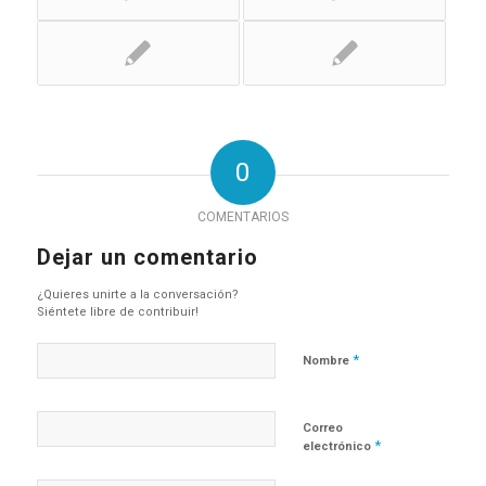
0
COMENTARIOS
Dejar un comentario
¿Quieres unirte a la conversación?
Siéntete libre de contribuir!
*
Nombre
Correo
*
electrónico