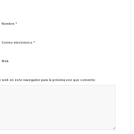
*
Nombre
*
Correo electrónico
Web
y web en este navegador para la próxima vez que comente.