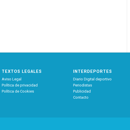
TEXTOS LEGALES
INTERDEPORTES
Aviso Legal
Diario Digital deportivo
Política de privacidad
Periodistas
Política de Cookies
Publicidad
Contacto