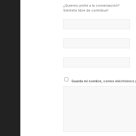
¿Quieres unirte a la conversación?
Siéntete libre de contribuir!
Guarda mi nombre, correo electrónico 