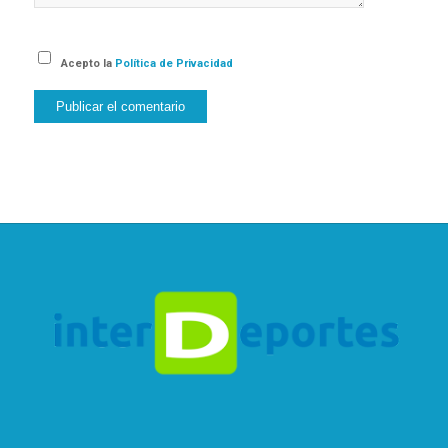
Acepto la
Política de Privacidad