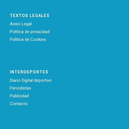
TEXTOS LEGALES
Aviso Legal
Política de privacidad
Política de Cookies
INTERDEPORTES
Diario Digital deportivo
Periodistas
Publicidad
Contacto