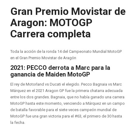
Gran Premio Movistar de
Aragon: MOTOGP
Carrera completa
Toda la acción de la ronda 14 del Campeonato Mundial MotoGP
en el Gran Premio Movistar de Aragón
2021: PECCO derrota a Marc para la
ganancia de Maiden MotoGP
El rey de Motorland vs Ducati el elegido. Pecco Bagnaia vs Marc
Márquez en el 2021 Aragon GP fue la primera chatarra adecuada
entre los dos grandes. Bagnaia, que no había ganado una carrera
MotoGP hasta este momento, venciendo a Márquez en un campo
de batalla favorable para el siete veces campeón mundial de
MotoGP fue una gran victoria para el #63, el primero de 30 hasta
la fecha.