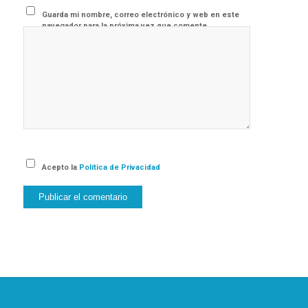
Guarda mi nombre, correo electrónico y web en este
navegador para la próxima vez que comente.
Acepto la
Política de Privacidad