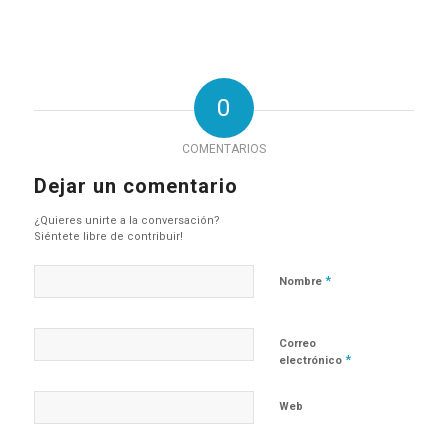
0
COMENTARIOS
Dejar un comentario
¿Quieres unirte a la conversación?
Siéntete libre de contribuir!
*
Nombre
Correo
*
electrónico
Web