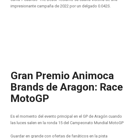
impresionante campaña de 2022 por un delgado 0.042S.
Gran Premio Animoca
Brands de Aragon: Race
MotoGP
Es el momento del evento principal en el GP de Aragón cuando
las luces salen en la ronda 15 del Campeonato Mundial MotoGP
Guardar en grande con ofertas de fanáticos en la pista