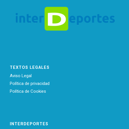
TEXTOS LEGALES
Aviso Legal
Política de privacidad
Política de Cookies
INTERDEPORTES