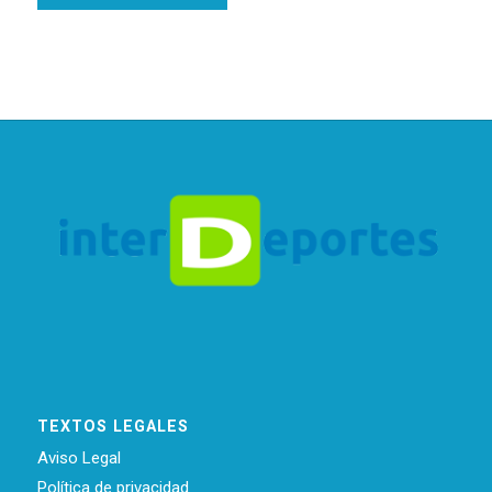
TEXTOS LEGALES
Aviso Legal
Política de privacidad