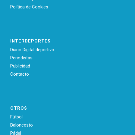
Política de Cookies
INTERDEPORTES
Diario Digital deportivo
Periodistas
Publicidad
Contacto
OTROS
Fútbol
Baloncesto
Pádel