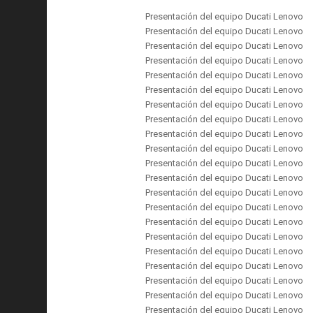
Presentación del equipo Ducati Lenovo
Presentación del equipo Ducati Lenovo
Presentación del equipo Ducati Lenovo
Presentación del equipo Ducati Lenovo
Presentación del equipo Ducati Lenovo
Presentación del equipo Ducati Lenovo
Presentación del equipo Ducati Lenovo
Presentación del equipo Ducati Lenovo
Presentación del equipo Ducati Lenovo
Presentación del equipo Ducati Lenovo
Presentación del equipo Ducati Lenovo
Presentación del equipo Ducati Lenovo
Presentación del equipo Ducati Lenovo
Presentación del equipo Ducati Lenovo
Presentación del equipo Ducati Lenovo
Presentación del equipo Ducati Lenovo
Presentación del equipo Ducati Lenovo
Presentación del equipo Ducati Lenovo
Presentación del equipo Ducati Lenovo
Presentación del equipo Ducati Lenovo
Presentación del equipo Ducati Lenovo