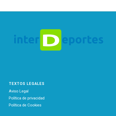
TEXTOS LEGALES
Aviso Legal
Política de privacidad
Política de Cookies