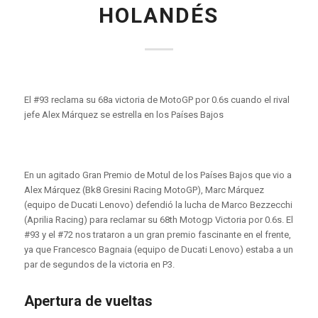
HOLANDÉS
El #93 reclama su 68a victoria de MotoGP por 0.6s cuando el rival
jefe Alex Márquez se estrella en los Países Bajos
En un agitado Gran Premio de Motul de los Países Bajos que vio a
Alex Márquez (Bk8 Gresini Racing MotoGP), Marc Márquez
(equipo de Ducati Lenovo) defendió la lucha de Marco Bezzecchi
(Aprilia Racing) para reclamar su 68th Motogp Victoria por 0.6s. El
#93 y el #72 nos trataron a un gran premio fascinante en el frente,
ya que Francesco Bagnaia (equipo de Ducati Lenovo) estaba a un
par de segundos de la victoria en P3.
Apertura de vueltas