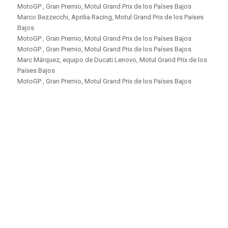
MotoGP , Gran Premio, Motul Grand Prix de los Países Bajos
Marco Bezzecchi, Aprilia Racing, Motul Grand Prix de los Países
Bajos
MotoGP , Gran Premio, Motul Grand Prix de los Países Bajos
MotoGP , Gran Premio, Motul Grand Prix de los Países Bajos
Marc Márquez, equipo de Ducati Lenovo, Motul Grand Prix de los
Países Bajos
MotoGP , Gran Premio, Motul Grand Prix de los Países Bajos