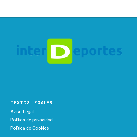
TEXTOS LEGALES
Aviso Legal
Política de privacidad
Política de Cookies