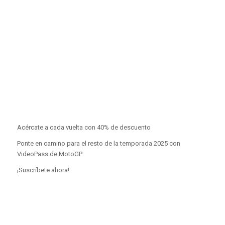
Acércate a cada vuelta con 40% de descuento
Ponte en camino para el resto de la temporada 2025 con
VideoPass de MotoGP
¡Suscríbete ahora!