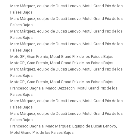
Marc Márquez, equipo de Ducati Lenovo, Motul Grand Prix de los
Países Bajos
Marc Márquez, equipo de Ducati Lenovo, Motul Grand Prix de los
Países Bajos
Marc Márquez, equipo de Ducati Lenovo, Motul Grand Prix de los
Países Bajos
Marc Márquez, equipo de Ducati Lenovo, Motul Grand Prix de los
Países Bajos
MotoGP , Gran Premio, Motul Grand Prix de los Países Bajos
MotoGP , Gran Premio, Motul Grand Prix de los Países Bajos
Marc Márquez, equipo de Ducati Lenovo, Motul Grand Prix de los
Países Bajos
MotoGP , Gran Premio, Motul Grand Prix de los Países Bajos
Francesco Bagnaia, Marco Bezzecchi, Motul Grand Prix de los
Países Bajos
Marc Márquez, equipo de Ducati Lenovo, Motul Grand Prix de los
Países Bajos
Marc Márquez, equipo de Ducati Lenovo, Motul Grand Prix de los
Países Bajos
Francesco Bagnaia, Marc Márquez, Equipo de Ducati Lenovo,
Motul Grand Prix de los Países Bajos