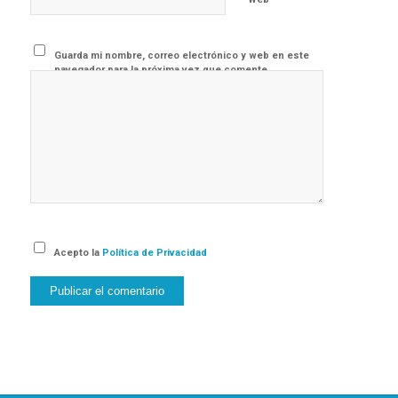
Guarda mi nombre, correo electrónico y web en este
navegador para la próxima vez que comente.
Acepto la
Política de Privacidad