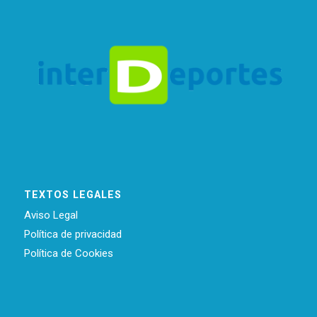
TEXTOS LEGALES
Aviso Legal
Política de privacidad
Política de Cookies