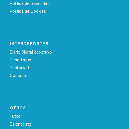
Política de privacidad
Política de Cookies
INTERDEPORTES
Diario Digital deportivo
Periodistas
Publicidad
Contacto
OTROS
Fútbol
Baloncesto