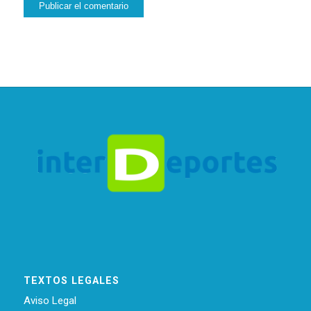
TEXTOS LEGALES
Aviso Legal