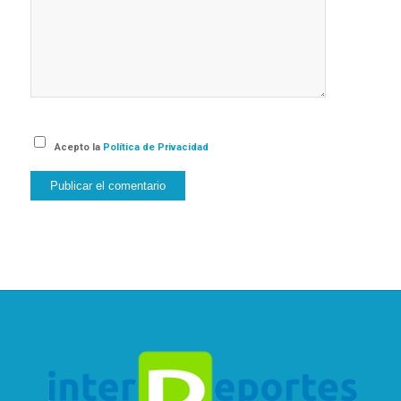
Acepto la
Política de Privacidad