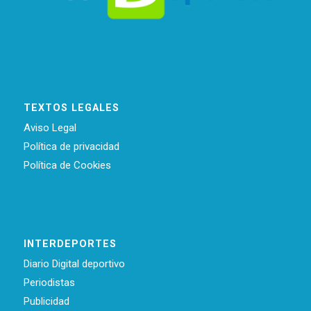
TEXTOS LEGALES
Aviso Legal
Política de privacidad
Política de Cookies
INTERDEPORTES
Diario Digital deportivo
Periodistas
Publicidad