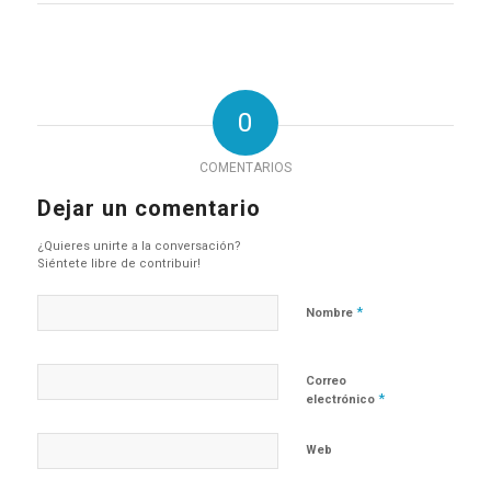
0
COMENTARIOS
Dejar un comentario
¿Quieres unirte a la conversación?
Siéntete libre de contribuir!
*
Nombre
Correo
*
electrónico
Web