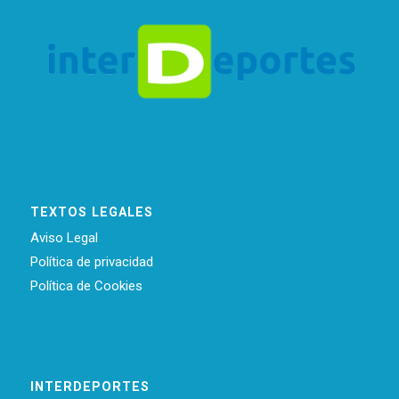
TEXTOS LEGALES
Aviso Legal
Política de privacidad
Política de Cookies
INTERDEPORTES