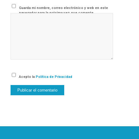
Guarda mi nombre, correo electrónico y web en este
navegador para la próxima vez que comente.
Acepto la
Política de Privacidad