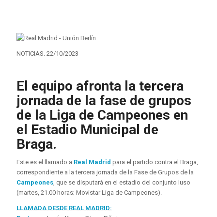
NOTICIAS. 22/10/2023
El equipo afronta la tercera
jornada de la fase de grupos
de la Liga de Campeones en
el Estadio Municipal de
Braga.
Este es el llamado a
Real Madrid
para el partido contra el Braga,
correspondiente a la tercera jornada de la Fase de Grupos de la
Campeones
​, que se disputará en el estadio del conjunto luso
(martes, 21.00 horas; Movistar Liga de Campeones).
LLAMADA DESDE REAL MADRID: