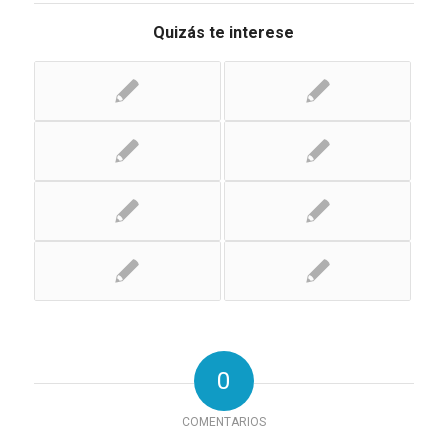
Quizás te interese
0
COMENTARIOS