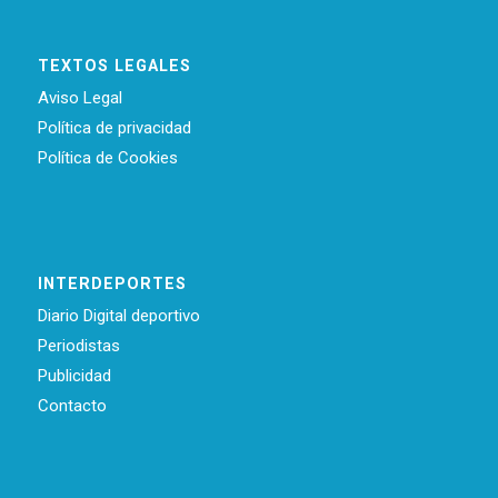
TEXTOS LEGALES
Aviso Legal
Política de privacidad
Política de Cookies
INTERDEPORTES
Diario Digital deportivo
Periodistas
Publicidad
Contacto