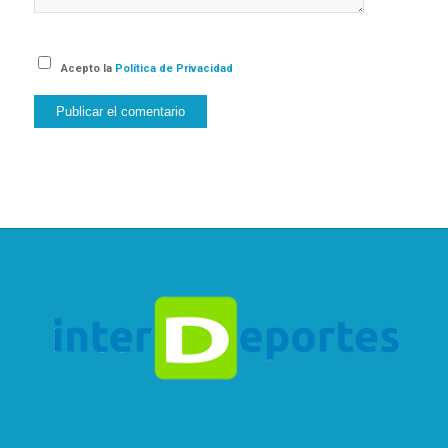
Acepto la
Política de Privacidad