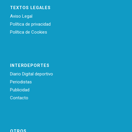
TEXTOS LEGALES
Aviso Legal
Política de privacidad
Política de Cookies
INTERDEPORTES
Diario Digital deportivo
Periodistas
Publicidad
Contacto
OTROS