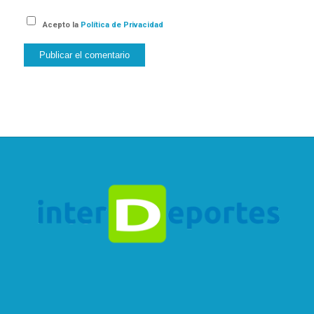
Acepto la
Política de Privacidad