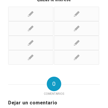
0
COMENTARIOS
Dejar un comentario