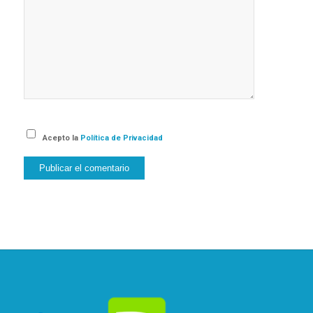
Acepto la
Política de Privacidad