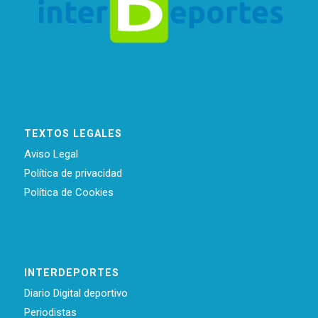
TEXTOS LEGALES
Aviso Legal
Política de privacidad
Política de Cookies
INTERDEPORTES
Diario Digital deportivo
Periodistas