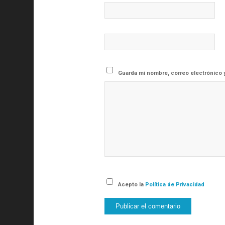
Guarda mi nombre, correo electrónico 
Acepto la
Política de Privacidad