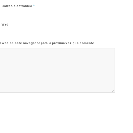
*
Correo electrónico
Web
y web en este navegador para la próxima vez que comente.