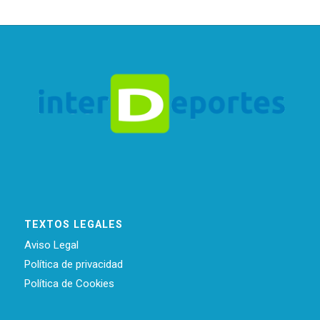
TEXTOS LEGALES
Aviso Legal
Política de privacidad
Política de Cookies