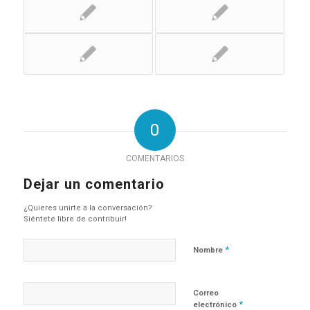
0
COMENTARIOS
Dejar un comentario
¿Quieres unirte a la conversación?
Siéntete libre de contribuir!
*
Nombre
Correo
*
electrónico