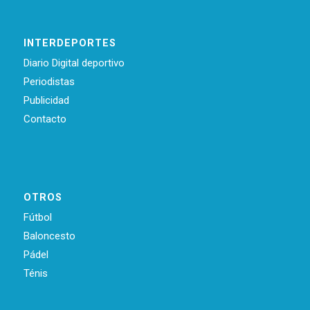
INTERDEPORTES
Diario Digital deportivo
Periodistas
Publicidad
Contacto
OTROS
Fútbol
Baloncesto
Pádel
Ténis