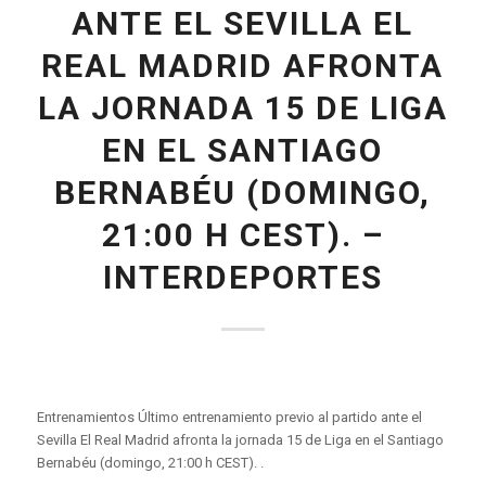
ANTE EL SEVILLA EL
REAL MADRID AFRONTA
LA JORNADA 15 DE LIGA
EN EL SANTIAGO
BERNABÉU (DOMINGO,
21:00 H CEST). –
INTERDEPORTES
Entrenamientos Último entrenamiento previo al partido ante el
Sevilla El Real Madrid afronta la jornada 15 de Liga en el Santiago
Bernabéu (domingo, 21:00 h CEST). .