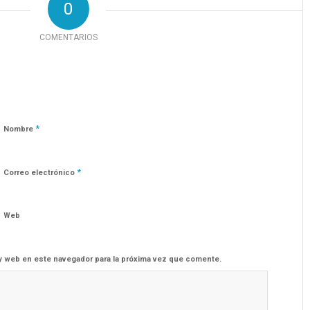
0
COMENTARIOS
*
Nombre
*
Correo electrónico
Web
y web en este navegador para la próxima vez que comente.