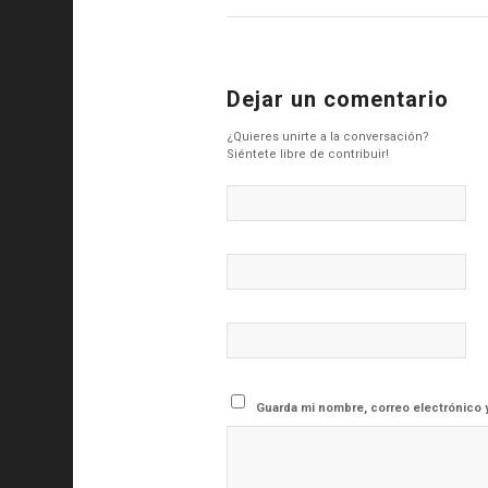
Dejar un comentario
¿Quieres unirte a la conversación?
Siéntete libre de contribuir!
Guarda mi nombre, correo electrónico 