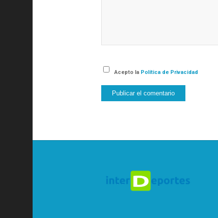
Acepto la
Política de Privacidad