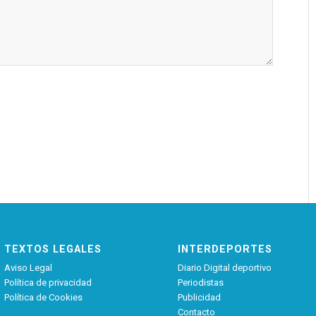
TEXTOS LEGALES
INTERDEPORTES
Aviso Legal
Diario Digital deportivo
Política de privacidad
Periodistas
Política de Cookies
Publicidad
Contacto