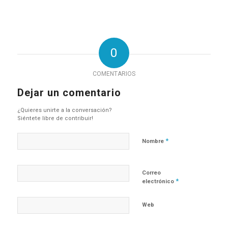
0
COMENTARIOS
Dejar un comentario
¿Quieres unirte a la conversación?
Siéntete libre de contribuir!
*
Nombre
Correo
*
electrónico
Web