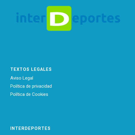
TEXTOS LEGALES
Aviso Legal
Política de privacidad
Política de Cookies
INTERDEPORTES