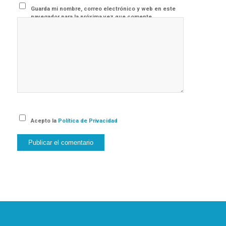
Guarda mi nombre, correo electrónico y web en este
navegador para la próxima vez que comente.
Acepto la
Política de Privacidad