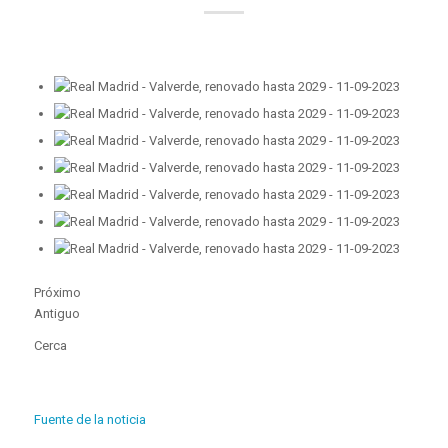
Próximo
Antiguo
Cerca
Fuente de la noticia