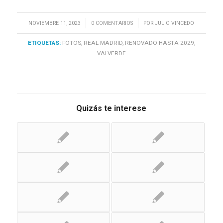
/
/
NOVIEMBRE 11, 2023
0 COMENTARIOS
POR
JULIO VINCEDO
ETIQUETAS:
FOTOS
,
REAL MADRID
,
RENOVADO HASTA 2029
,
VALVERDE
Quizás te interese