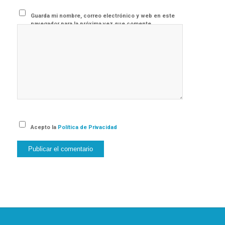
Guarda mi nombre, correo electrónico y web en este
navegador para la próxima vez que comente.
Acepto la
Política de Privacidad