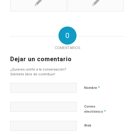
0
COMENTARIOS
Dejar un comentario
¿Quieres unirte a la conversación?
Siéntete libre de contribuir!
*
Nombre
Correo
*
electrónico
Web