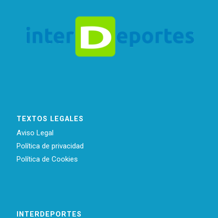
TEXTOS LEGALES
Aviso Legal
Política de privacidad
Política de Cookies
INTERDEPORTES