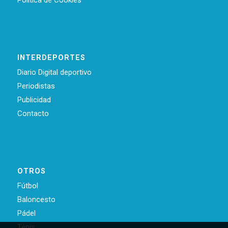
Política de Cookies
INTERDEPORTES
Diario Digital deportivo
Periodistas
Publicidad
Contacto
OTROS
Fútbol
Baloncesto
Pádel
Ténis