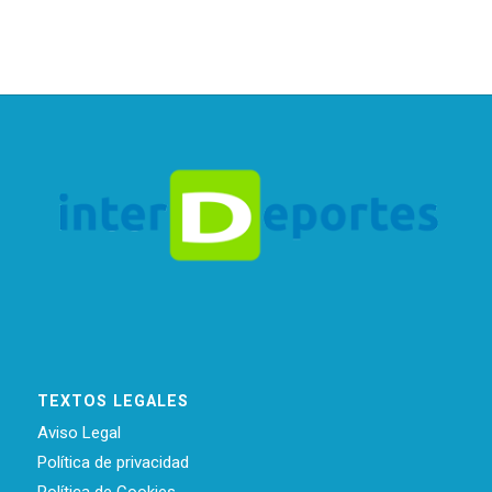
TEXTOS LEGALES
Aviso Legal
Política de privacidad