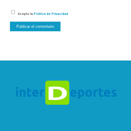
Acepto la
Política de Privacidad