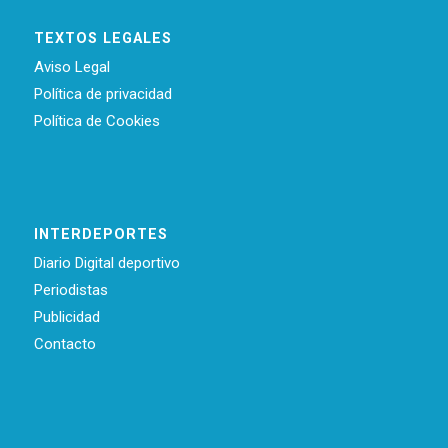
TEXTOS LEGALES
Aviso Legal
Política de privacidad
Política de Cookies
INTERDEPORTES
Diario Digital deportivo
Periodistas
Publicidad
Contacto