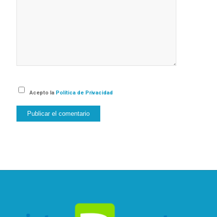
Acepto la
Política de Privacidad