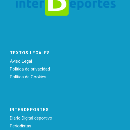
TEXTOS LEGALES
Aviso Legal
Política de privacidad
Política de Cookies
INTERDEPORTES
Diario Digital deportivo
Periodistas