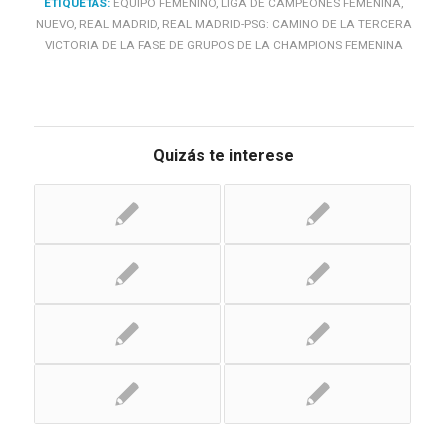
ETIQUETAS:
EQUIPO FEMENINO
,
LIGA DE CAMPEONES FEMENINA
,
NUEVO
,
REAL MADRID
,
REAL MADRID-PSG: CAMINO DE LA TERCERA
VICTORIA DE LA FASE DE GRUPOS DE LA CHAMPIONS FEMENINA
Quizás te interese