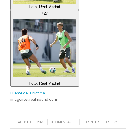
Foto: Real Madrid
+27
Foto: Real Madrid
Fuente de la Noticia
imagenes: realmadrid.com
/
/
AGOSTO 11, 2025
0 COMENTARIOS
POR
INTERDEPORTES75