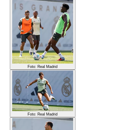
Foto: Real Madrid
Foto: Real Madrid