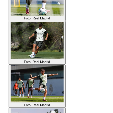
Foto: Real Madrid
Foto: Real Madrid
Foto: Real Madrid