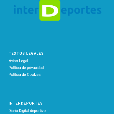
TEXTOS LEGALES
Aviso Legal
Política de privacidad
Política de Cookies
INTERDEPORTES
Diario Digital deportivo