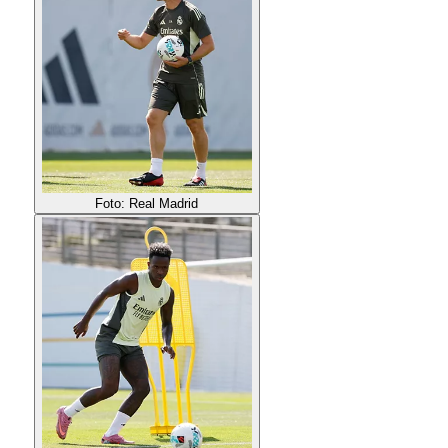
Foto: Real Madrid