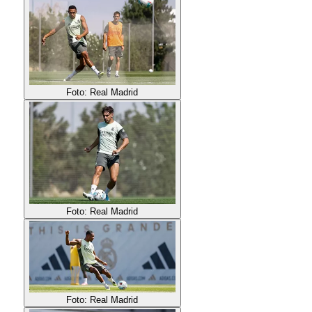
Foto: Real Madrid
Foto: Real Madrid
Foto: Real Madrid