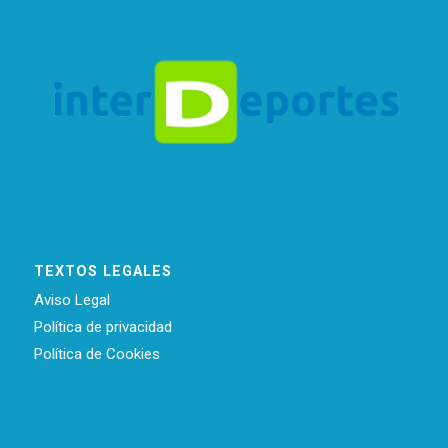
TEXTOS LEGALES
Aviso Legal
Política de privacidad
Política de Cookies