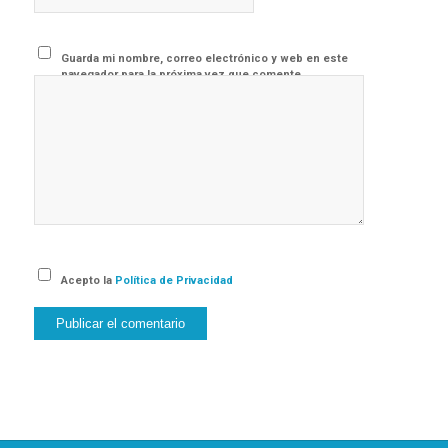
Guarda mi nombre, correo electrónico y web en este
navegador para la próxima vez que comente.
Acepto la
Política de Privacidad