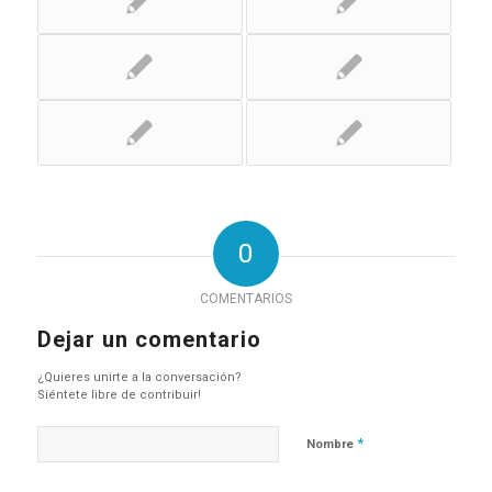
0
COMENTARIOS
Dejar un comentario
¿Quieres unirte a la conversación?
Siéntete libre de contribuir!
*
Nombre