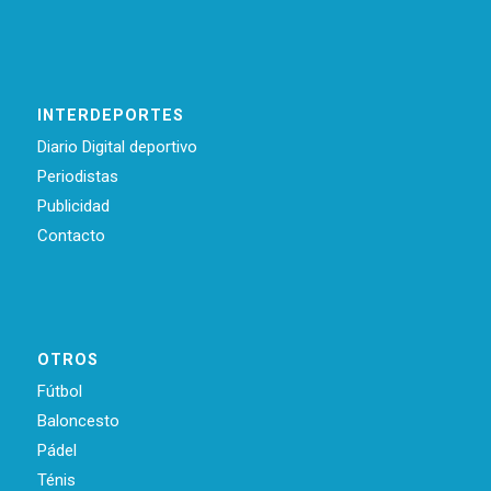
INTERDEPORTES
Diario Digital deportivo
Periodistas
Publicidad
Contacto
OTROS
Fútbol
Baloncesto
Pádel
Ténis