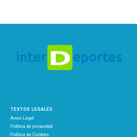
TEXTOS LEGALES
Aviso Legal
Política de privacidad
Política de Cookies