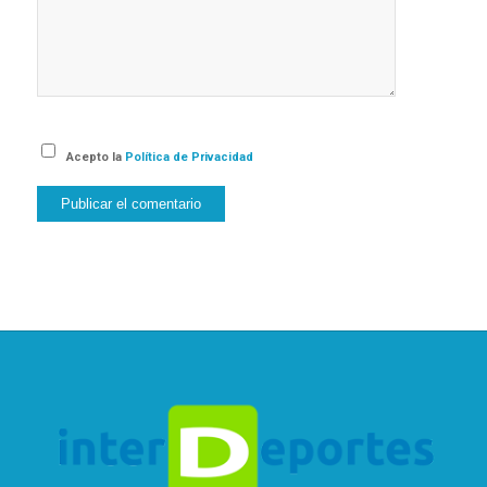
Acepto la
Política de Privacidad