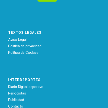
TEXTOS LEGALES
Aviso Legal
Política de privacidad
Política de Cookies
INTERDEPORTES
Diario Digital deportivo
Periodistas
Publicidad
Contacto