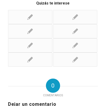
Quizás te interese
0
COMENTARIOS
Dejar un comentario