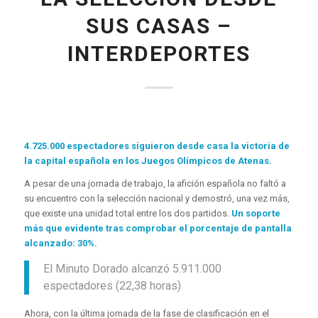
SUS CASAS –
INTERDEPORTES
4.725.000 espectadores siguieron desde casa la victoria de
la capital española en los Juegos Olímpicos de Atenas.
A pesar de una jornada de trabajo, la afición española no faltó a
su encuentro con la selección nacional y demostró, una vez más,
que existe una unidad total entre los dos partidos.
Un soporte
más que evidente tras comprobar el porcentaje de pantalla
alcanzado: 30%.
El Minuto Dorado alcanzó 5.911.000
espectadores (22,38 horas)
Ahora, con la última jornada de la fase de clasificación en el