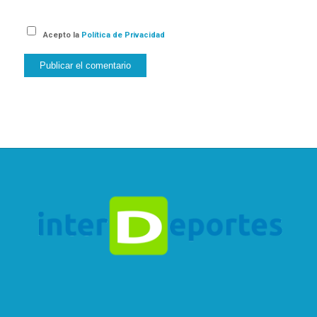
Acepto la
Política de Privacidad