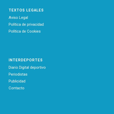
TEXTOS LEGALES
Aviso Legal
Política de privacidad
Política de Cookies
INTERDEPORTES
Diario Digital deportivo
Periodistas
Publicidad
Contacto