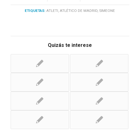
ETIQUETAS:
ATLETI
,
ATLÉTICO DE MADRID
,
SIMEONE
Quizás te interese