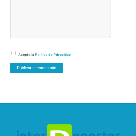
Acepto la
Política de Privacidad