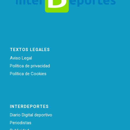
TEXTOS LEGALES
Aviso Legal
Política de privacidad
Política de Cookies
INTERDEPORTES
Diario Digital deportivo
Periodistas