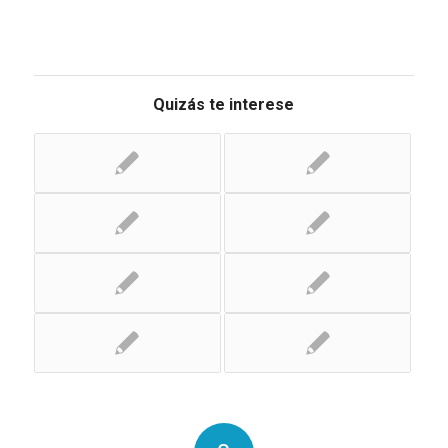
Quizás te interese