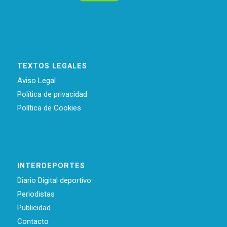
TEXTOS LEGALES
Aviso Legal
Política de privacidad
Política de Cookies
INTERDEPORTES
Diario Digital deportivo
Periodistas
Publicidad
Contacto