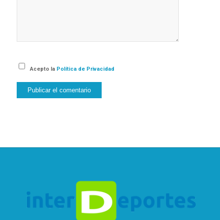
Acepto la
Política de Privacidad