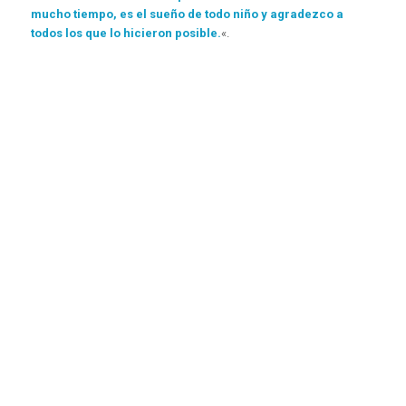
mucho tiempo, es el sueño de todo niño y agradezco a
todos los que lo hicieron posible.
«.