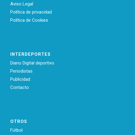
Aviso Legal
Política de privacidad
Política de Cookies
INTERDEPORTES
Diario Digital deportivo
Periodistas
Publicidad
Contacto
OTROS
Fútbol