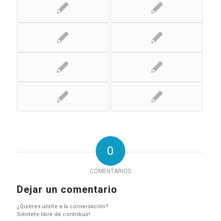
0
COMENTARIOS
Dejar un comentario
¿Quieres unirte a la conversación?
Siéntete libre de contribuir!