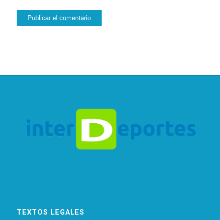
TEXTOS LEGALES