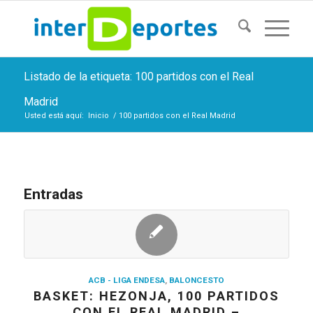
Listado de la etiqueta: 100 partidos con el Real
Madrid
Usted está aquí:
Inicio
/
100 partidos con el Real Madrid
Entradas
ACB - LIGA ENDESA
,
BALONCESTO
BASKET: HEZONJA, 100 PARTIDOS
CON EL REAL MADRID –