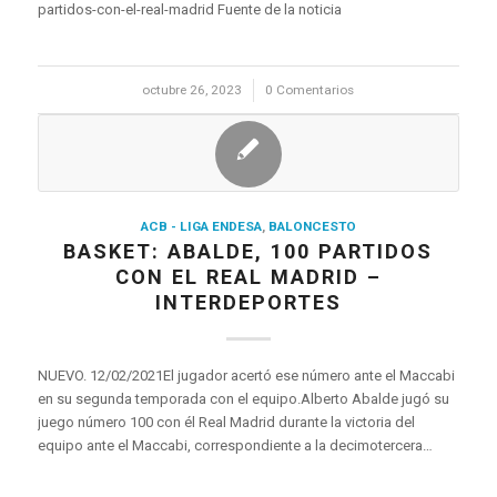
partidos-con-el-real-madrid Fuente de la noticia
octubre 26, 2023
/
0 Comentarios
ACB - LIGA ENDESA
,
BALONCESTO
BASKET: ABALDE, 100 PARTIDOS
CON EL REAL MADRID –
INTERDEPORTES
NUEVO. 12/02/2021El jugador acertó ese número ante el Maccabi
en su segunda temporada con el equipo.Alberto Abalde jugó su
juego número 100 con él Real Madrid durante la victoria del
equipo ante el Maccabi, correspondiente a la decimotercera…