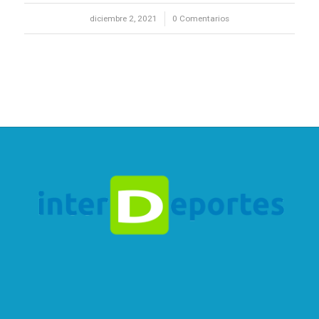
diciembre 2, 2021
/
0 Comentarios