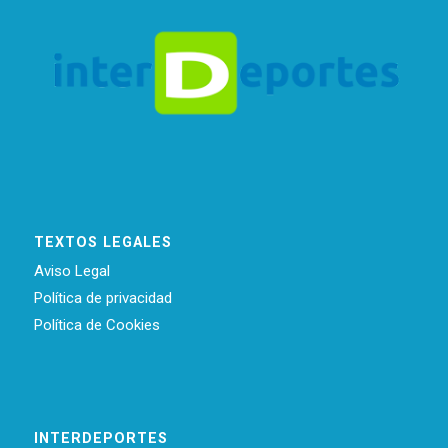
TEXTOS LEGALES
Aviso Legal
Política de privacidad
Política de Cookies
INTERDEPORTES