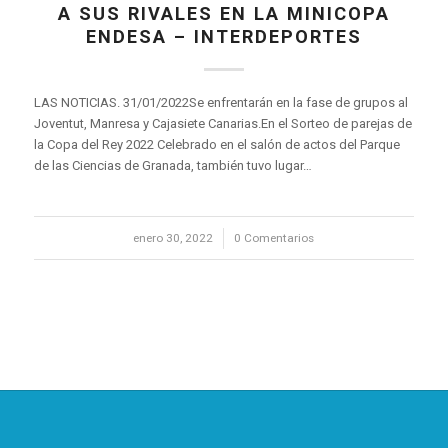
A SUS RIVALES EN LA MINICOPA
ENDESA – INTERDEPORTES
LAS NOTICIAS. 31/01/2022Se enfrentarán en la fase de grupos al
Joventut, Manresa y Cajasiete Canarias.En el Sorteo de parejas de
la Copa del Rey 2022 Celebrado en el salón de actos del Parque
de las Ciencias de Granada, también tuvo lugar…
enero 30, 2022
/
0 Comentarios