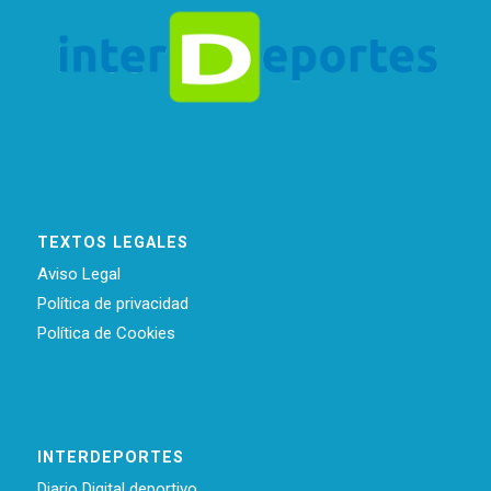
TEXTOS LEGALES
Aviso Legal
Política de privacidad
Política de Cookies
INTERDEPORTES
Diario Digital deportivo