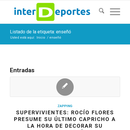
Listado de la etiqueta: enseñó
Usted está aquí:
Inicio
/
enseñó
Entradas
ZAPPING
SUPERVIVIENTES: ROCÍO FLORES
PRESUME SU ÚLTIMO CAPRICHO A
LA HORA DE DECORAR SU