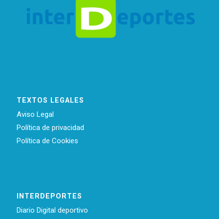
TEXTOS LEGALES
Aviso Legal
Política de privacidad
Política de Cookies
INTERDEPORTES
Diario Digital deportivo