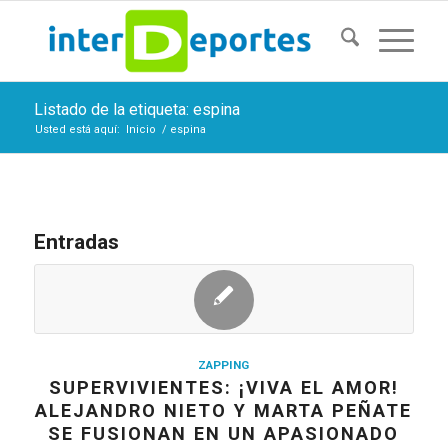
Listado de la etiqueta: espina
Usted está aquí:
Inicio
/
espina
Entradas
ZAPPING
SUPERVIVIENTES: ¡VIVA EL AMOR!
ALEJANDRO NIETO Y MARTA PEÑATE
SE FUSIONAN EN UN APASIONADO