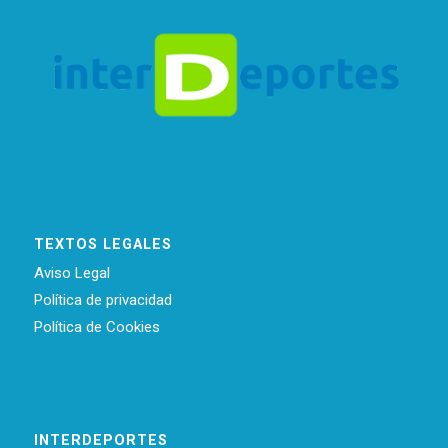
TEXTOS LEGALES
Aviso Legal
Política de privacidad
Política de Cookies
INTERDEPORTES