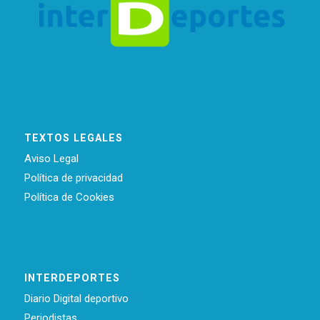
TEXTOS LEGALES
Aviso Legal
Política de privacidad
Política de Cookies
INTERDEPORTES
Diario Digital deportivo
Periodistas