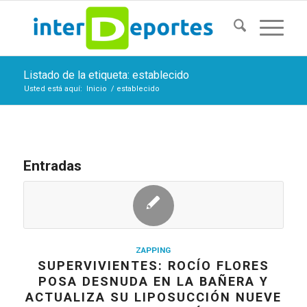
Listado de la etiqueta: establecido
Usted está aquí:
Inicio
/
establecido
Entradas
ZAPPING
SUPERVIVIENTES: ROCÍO FLORES
POSA DESNUDA EN LA BAÑERA Y
ACTUALIZA SU LIPOSUCCIÓN NUEVE