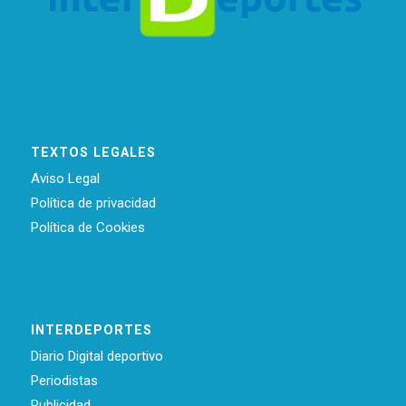
TEXTOS LEGALES
Aviso Legal
Política de privacidad
Política de Cookies
INTERDEPORTES
Diario Digital deportivo
Periodistas
Publicidad