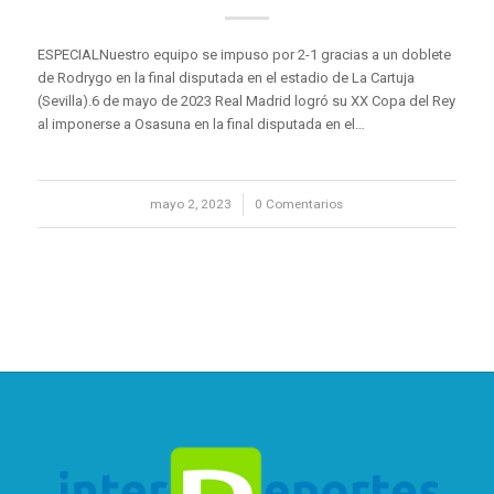
ESPECIALNuestro equipo se impuso por 2-1 gracias a un doblete
de Rodrygo en la final disputada en el estadio de La Cartuja
(Sevilla).6 de mayo de 2023 Real Madrid logró su XX Copa del Rey
al imponerse a Osasuna en la final disputada en el…
mayo 2, 2023
/
0 Comentarios