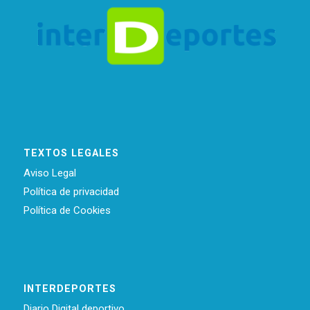
TEXTOS LEGALES
Aviso Legal
Política de privacidad
Política de Cookies
INTERDEPORTES
Diario Digital deportivo