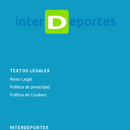
TEXTOS LEGALES
Aviso Legal
Política de privacidad
Política de Cookies
INTERDEPORTES