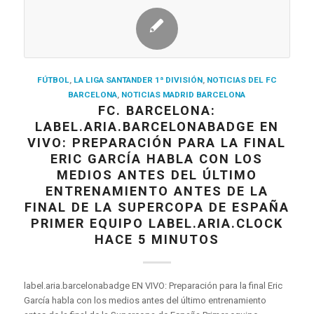
FÚTBOL
,
LA LIGA SANTANDER 1ª DIVISIÓN
,
NOTICIAS DEL FC
BARCELONA
,
NOTICIAS MADRID BARCELONA
FC. BARCELONA:
LABEL.ARIA.BARCELONABADGE EN
VIVO: PREPARACIÓN PARA LA FINAL
ERIC GARCÍA HABLA CON LOS
MEDIOS ANTES DEL ÚLTIMO
ENTRENAMIENTO ANTES DE LA
FINAL DE LA SUPERCOPA DE ESPAÑA
PRIMER EQUIPO LABEL.ARIA.CLOCK
HACE 5 MINUTOS
label.aria.barcelonabadge EN VIVO: Preparación para la final Eric
García habla con los medios antes del último entrenamiento