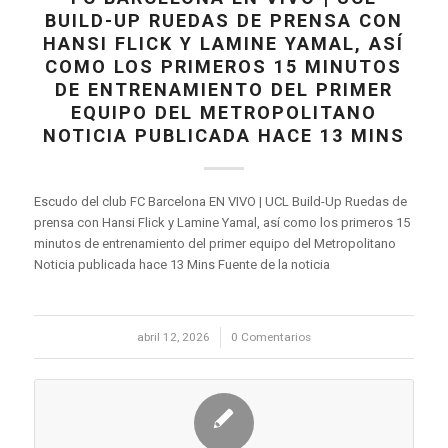
BUILD-UP RUEDAS DE PRENSA CON
HANSI FLICK Y LAMINE YAMAL, ASÍ
COMO LOS PRIMEROS 15 MINUTOS
DE ENTRENAMIENTO DEL PRIMER
EQUIPO DEL METROPOLITANO
NOTICIA PUBLICADA HACE 13 MINS
Escudo del club FC Barcelona EN VIVO | UCL Build-Up Ruedas de
prensa con Hansi Flick y Lamine Yamal, así como los primeros 15
minutos de entrenamiento del primer equipo del Metropolitano
Noticia publicada hace 13 Mins Fuente de la noticia
abril 12, 2026
/
0 Comentarios