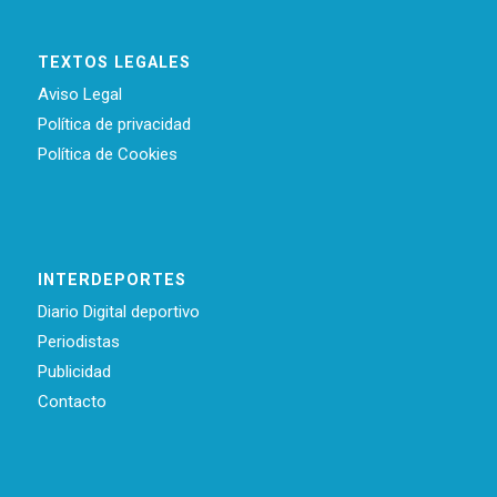
TEXTOS LEGALES
Aviso Legal
Política de privacidad
Política de Cookies
INTERDEPORTES
Diario Digital deportivo
Periodistas
Publicidad
Contacto