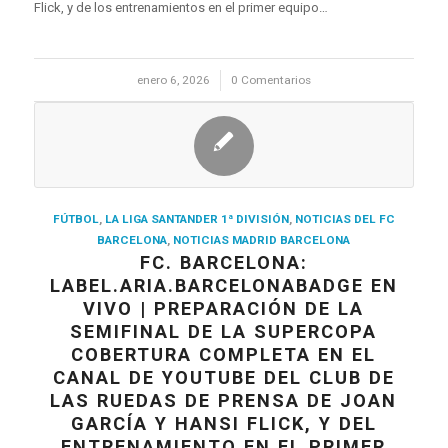
Flick, y de los entrenamientos en el primer equipo…
enero 6, 2026
/
0 Comentarios
FÚTBOL
,
LA LIGA SANTANDER 1ª DIVISIÓN
,
NOTICIAS DEL FC
BARCELONA
,
NOTICIAS MADRID BARCELONA
FC. BARCELONA:
LABEL.ARIA.BARCELONABADGE EN
VIVO | PREPARACIÓN DE LA
SEMIFINAL DE LA SUPERCOPA
COBERTURA COMPLETA EN EL
CANAL DE YOUTUBE DEL CLUB DE
LAS RUEDAS DE PRENSA DE JOAN
GARCÍA Y HANSI FLICK, Y DEL
ENTRENAMIENTO EN EL PRIMER