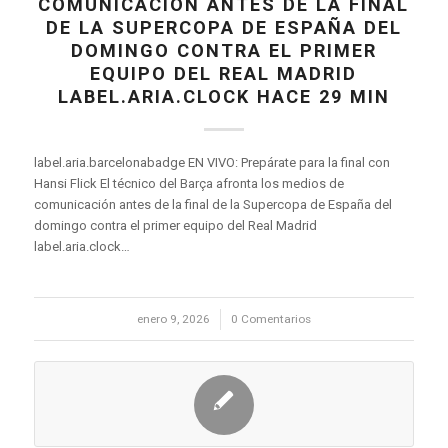
COMUNICACIÓN ANTES DE LA FINAL
DE LA SUPERCOPA DE ESPAÑA DEL
DOMINGO CONTRA EL PRIMER
EQUIPO DEL REAL MADRID
LABEL.ARIA.CLOCK HACE 29 MIN
label.aria.barcelonabadge EN VIVO: Prepárate para la final con
Hansi Flick El técnico del Barça afronta los medios de
comunicación antes de la final de la Supercopa de España del
domingo contra el primer equipo del Real Madrid
label.aria.clock…
enero 9, 2026
/
0 Comentarios