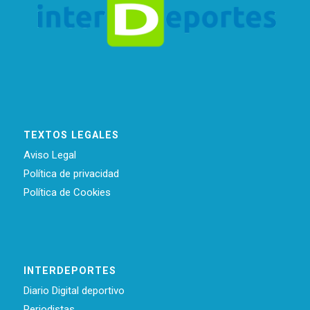
TEXTOS LEGALES
Aviso Legal
Política de privacidad
Política de Cookies
INTERDEPORTES
Diario Digital deportivo
Periodistas