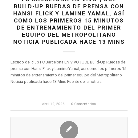
BUILD-UP RUEDAS DE PRENSA CON
HANSI FLICK Y LAMINE YAMAL, ASÍ
COMO LOS PRIMEROS 15 MINUTOS
DE ENTRENAMIENTO DEL PRIMER
EQUIPO DEL METROPOLITANO
NOTICIA PUBLICADA HACE 13 MINS
Escudo del club FC Barcelona EN VIVO | UCL Build-Up Ruedas de
prensa con Hansi Flick y Lamine Yamal, así como los primeros 15
minutos de entrenamiento del primer equipo del Metropolitano
Noticia publicada hace 13 Mins Fuente de la noticia
abril 12, 2026
/
0 Comentarios