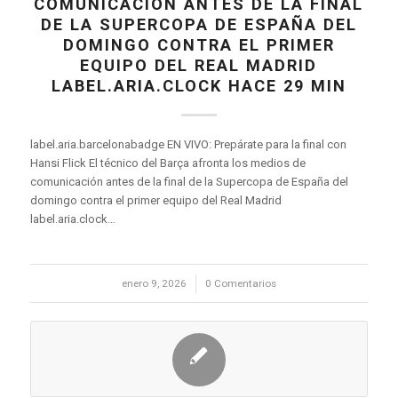
COMUNICACIÓN ANTES DE LA FINAL
DE LA SUPERCOPA DE ESPAÑA DEL
DOMINGO CONTRA EL PRIMER
EQUIPO DEL REAL MADRID
LABEL.ARIA.CLOCK HACE 29 MIN
label.aria.barcelonabadge EN VIVO: Prepárate para la final con
Hansi Flick El técnico del Barça afronta los medios de
comunicación antes de la final de la Supercopa de España del
domingo contra el primer equipo del Real Madrid
label.aria.clock…
enero 9, 2026
/
0 Comentarios