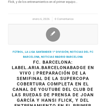
Flick, y de los entrenamientos en el primer equipo…
enero 6, 2026
/
0 Comentarios
FÚTBOL
,
LA LIGA SANTANDER 1ª DIVISIÓN
,
NOTICIAS DEL FC
BARCELONA
,
NOTICIAS MADRID BARCELONA
FC. BARCELONA:
LABEL.ARIA.BARCELONABADGE EN
VIVO | PREPARACIÓN DE LA
SEMIFINAL DE LA SUPERCOPA
COBERTURA COMPLETA EN EL
CANAL DE YOUTUBE DEL CLUB DE
LAS RUEDAS DE PRENSA DE JOAN
GARCÍA Y HANSI FLICK, Y DEL
ENTRENAMIENTO EN EL PRIMER