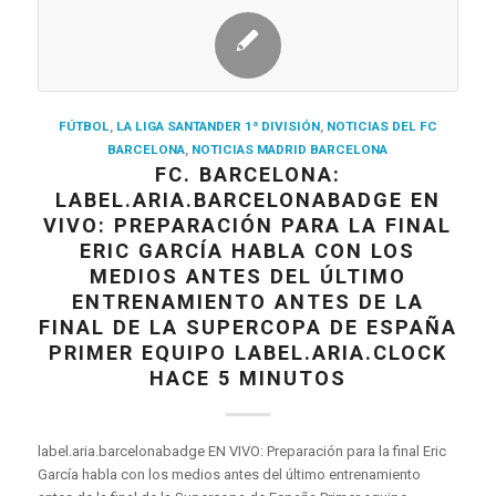
FÚTBOL
,
LA LIGA SANTANDER 1ª DIVISIÓN
,
NOTICIAS DEL FC
BARCELONA
,
NOTICIAS MADRID BARCELONA
FC. BARCELONA:
LABEL.ARIA.BARCELONABADGE EN
VIVO: PREPARACIÓN PARA LA FINAL
ERIC GARCÍA HABLA CON LOS
MEDIOS ANTES DEL ÚLTIMO
ENTRENAMIENTO ANTES DE LA
FINAL DE LA SUPERCOPA DE ESPAÑA
PRIMER EQUIPO LABEL.ARIA.CLOCK
HACE 5 MINUTOS
label.aria.barcelonabadge EN VIVO: Preparación para la final Eric
García habla con los medios antes del último entrenamiento