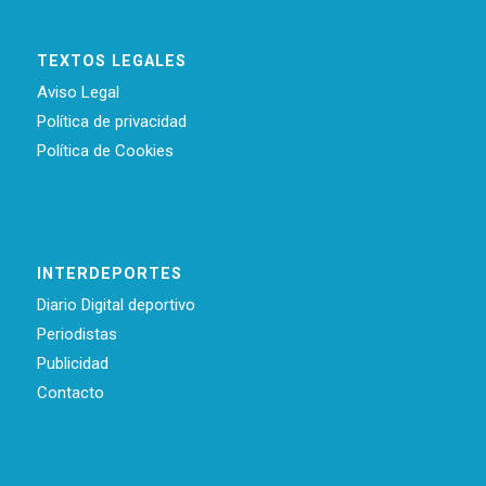
TEXTOS LEGALES
Aviso Legal
Política de privacidad
Política de Cookies
INTERDEPORTES
Diario Digital deportivo
Periodistas
Publicidad
Contacto